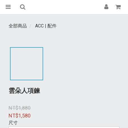
全部商品
ACC | 配件
雲朵人項鍊
NT$1,880
NT$1,580
尺寸