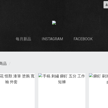
每月新品
INSTAGRAM
FACEBOOK
商品