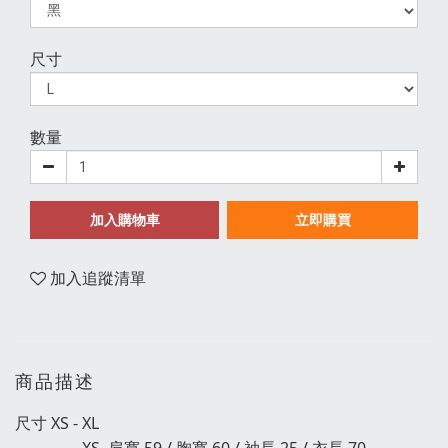
尺寸
數量
加入購物車
立即購買
加入追蹤清單
商品描述
尺寸 XS - XL