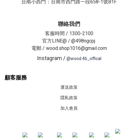
台南小西門：台南市西門路一段658-1號B1F
聯絡我們
客服時間 / 1300-2100
官方LINE@ /
@498ngcpj
電郵 / wood.shop1016@gmail.com
Instagram /
@wood.46_offical
顧客服務
運送政策
隱私政策
加入會員