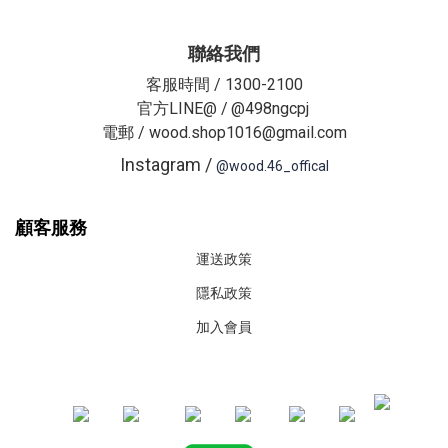
聯絡我們
客服時間 / 1300-2100
官方LINE@ /
@498ngcpj
電郵 / wood.shop1016@gmail.com
Instagram /
@wood.46_offical
顧客服務
運送政策
隱私政策
加入會員