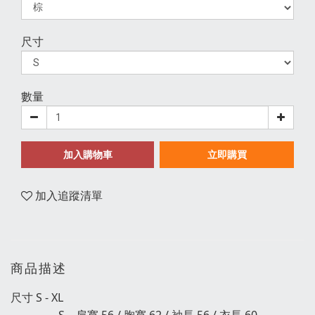
尺寸
數量
加入購物車
立即購買
加入追蹤清單
商品描述
尺寸 S - XL