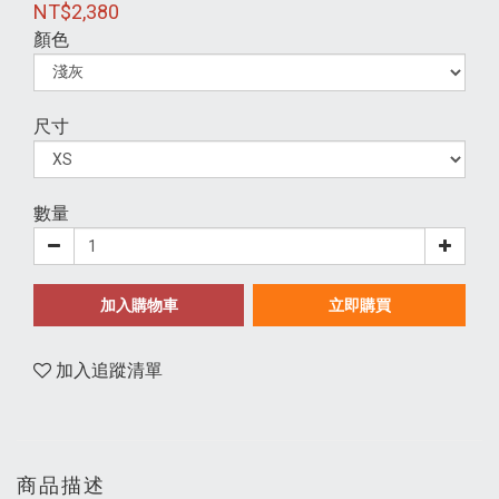
NT$2,380
顏色
尺寸
數量
加入購物車
立即購買
加入追蹤清單
商品描述