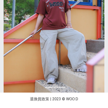
退換貨政策
| 2023 © WOO:D