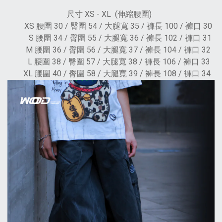
尺寸 XS - XL (伸縮腰圍)
XS 腰圍 30 / 臀圍 54 / 大腿寬 35 / 褲長 100 / 褲口 30
S 腰圍 34 / 臀圍 55 / 大腿寬 36 / 褲長 102 / 褲口 31
M 腰圍 36 / 臀圍 56 / 大腿寬 37 / 褲長 104 / 褲口 32
L 腰圍 38 / 臀圍 57 / 大腿寬 38 / 褲長 106 / 褲口 33
XL 腰圍 40 / 臀圍 58 / 大腿寬 39 / 褲長 108 / 褲口 34