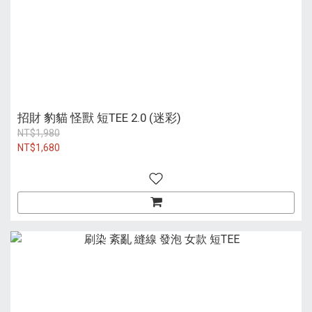
招財 豹貓 怪獸 短TEE 2.0 (迷彩)
NT$1,980
NT$1,680