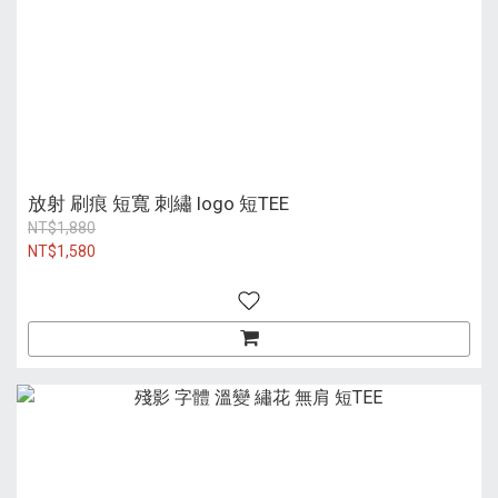
放射 刷痕 短寬 刺繡 logo 短TEE
NT$1,880
NT$1,580