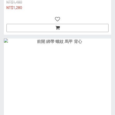
NT$1,480
NT$1,280