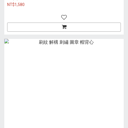
NT$1,580