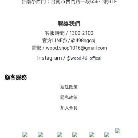
台南小西門：台南市西門路一段658-1號B1F
聯絡我們
客服時間 / 1300-2100
官方LINE@ /
@498ngcpj
電郵 / wood.shop1016@gmail.com
Instagram /
@wood.46_offical
顧客服務
運送政策
隱私政策
加入會員