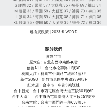
S 腰圍 32 / 臀圍 57 / 大腿寬 36 / 褲長 69 / 褲口 34
M 腰圍 33 / 臀圍 58 / 大腿寬 37 / 褲長 70 / 褲口 35
L 腰圍 34 / 臀圍 59 / 大腿寬 38 / 褲長 71 / 褲口 35
XL 腰圍 35 / 臀圍 60 / 大腿寬 39 / 褲長 72 / 褲口 36
退換貨政策
| 2023 © WOO:D
關於我們
實體門市
原木店 : 台北市西寧南路46號
信義A11：台北市松壽路11號3F
桃園大江：桃園市中園路二段501號3F
新竹SOGO：新竹市東區中央路239號3F
紅木店：台中市一中街39號E棟
台中新光：台中市西屯區台灣大道三段301號6F
台中大遠百：台中市西屯區臺灣大道三段251號7F
台南本館：台南市西門路一段658號5F