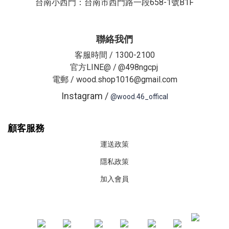
台南小西門：台南市西門路一段658-1號B1F
聯絡我們
客服時間 / 1300-2100
官方LINE@ /
@498ngcpj
電郵 / wood.shop1016@gmail.com
Instagram /
@wood.46_offical
顧客服務
運送政策
隱私政策
加入會員