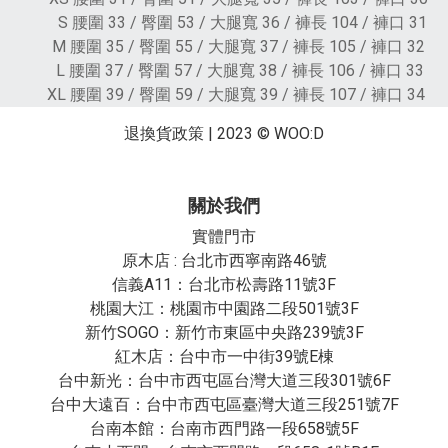
S 腰圍 33 / 臀圍 53 / 大腿寬 36 / 褲長 104 / 褲口 31
M 腰圍 35 / 臀圍 55 / 大腿寬 37 / 褲長 105 / 褲口 32
L 腰圍 37 / 臀圍 57 / 大腿寬 38 / 褲長 106 / 褲口 33
XL 腰圍 39 / 臀圍 59 / 大腿寬 39 / 褲長 107 / 褲口 34
退換貨政策
| 2023 © WOO:D
關於我們
實體門市
原木店 : 台北市西寧南路46號
信義A11：台北市松壽路11號3F
桃園大江：桃園市中園路二段501號3F
新竹SOGO：新竹市東區中央路239號3F
紅木店：台中市一中街39號E棟
台中新光：台中市西屯區台灣大道三段301號6F
台中大遠百：台中市西屯區臺灣大道三段251號7F
台南本館：台南市西門路一段658號5F