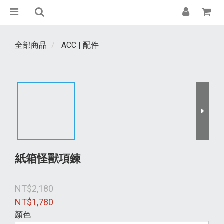
全部商品
ACC | 配件
紙箱怪獸項鍊
NT$2,180
NT$1,780
顏色