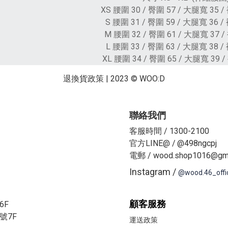
XS 腰圍 30 / 臀圍 57 / 大腿寬 35 / 
S 腰圍 31 / 臀圍 59 / 大腿寬 36 / 
M 腰圍 32 / 臀圍 61 / 大腿寬 37 / 
L 腰圍 33 / 臀圍 63 / 大腿寬 38 / 褲
XL 腰圍 34 / 臀圍 65 / 大腿寬 39 / 
退換貨政策
| 2023 © WOO:D
聯絡我們
客服時間 / 1300-2100
官方LINE@ /
@498ngcpj
電郵 / wood.shop1016@gma
Instagram /
@wood.46_offi
顧客服務
6F
號7F
運送政策