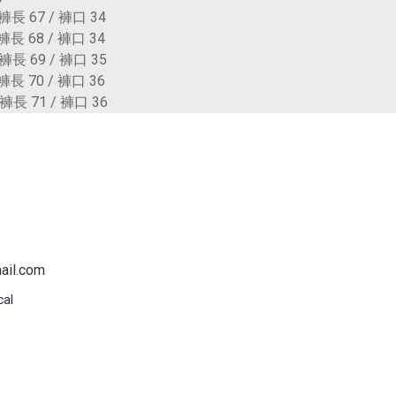
褲長 67 / 褲口 34
褲長 68 / 褲口 34
褲長 69 / 褲口 35
長 70 / 褲口 36
褲長 71 / 褲口 36
il.com
cal