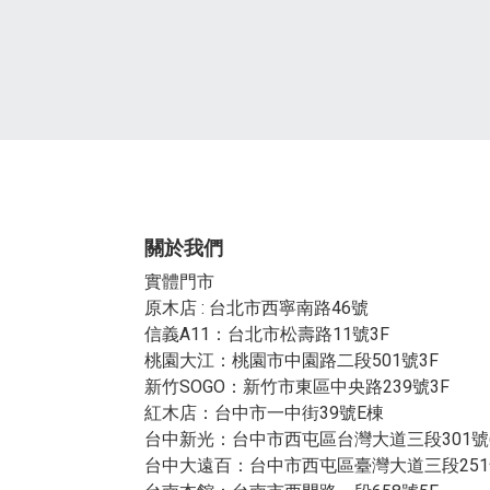
關於我們
實體門市
原木店 : 台北市西寧南路46號
信義A11：台北市松壽路11號3F
桃園大江：桃園市中園路二段501號3F
新竹SOGO：新竹市東區中央路239號3F
紅木店：台中市一中街39號E棟
台中新光：台中市西屯區台灣大道三段301號
台中大遠百：台中市西屯區臺灣大道三段251