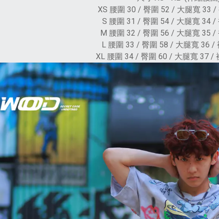
XS 腰圍 30 / 臀圍 52 / 大腿寬 33 / 
S 腰圍 31 / 臀圍 54 / 大腿寬 34 / 
M 腰圍 32 / 臀圍 56 / 大腿寬 35 / 
L 腰圍 33 / 臀圍 58 / 大腿寬 36 / 褲
XL 腰圍 34 / 臀圍 60 / 大腿寬 37 / 褲