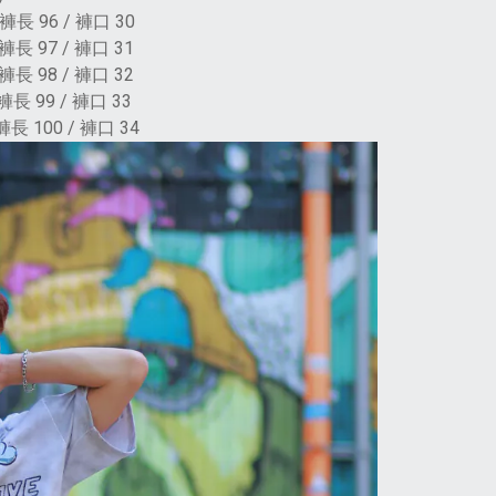
褲長 96 / 褲口 30
褲長 97 / 褲口 31
褲長 98 / 褲口 32
長 99 / 褲口 33
長 100 / 褲口 34