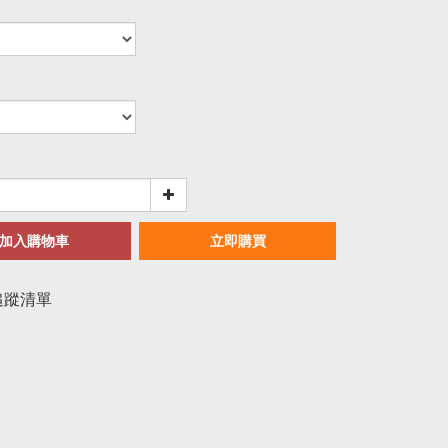
加入購物車
立即購買
追蹤清單